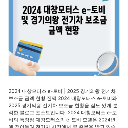
2024 대창모터스 e-토비 | 2025 경기의왕 전기차
보조금 금액 현황 잔액 2024 대창모터스 e-토비와
2025 경기의왕 전기차 보조금 현황을 심도 있게 분
석한 블로그 포스트입니다. 2024 대창모터스 e-토
비의 특장점 대창모터스의 e-토비 모델은 2024년
에 접어들며 전기차 시장에서 큰 주목을 받고 있습