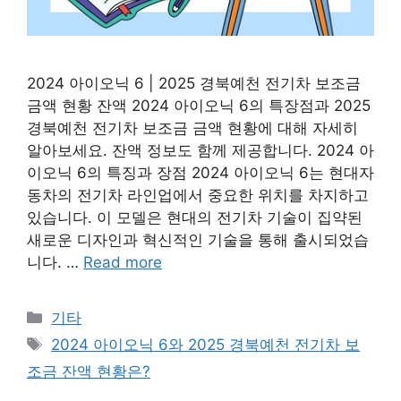
2024 아이오닉 6 | 2025 경북예천 전기차 보조금
금액 현황 잔액 2024 아이오닉 6의 특장점과 2025
경북예천 전기차 보조금 금액 현황에 대해 자세히
알아보세요. 잔액 정보도 함께 제공합니다. 2024 아
이오닉 6의 특징과 장점 2024 아이오닉 6는 현대자
동차의 전기차 라인업에서 중요한 위치를 차지하고
있습니다. 이 모델은 현대의 전기차 기술이 집약된
새로운 디자인과 혁신적인 기술을 통해 출시되었습
니다. …
Read more
Categories
기타
Tags
2024 아이오닉 6와 2025 경북예천 전기차 보
조금 잔액 현황은?