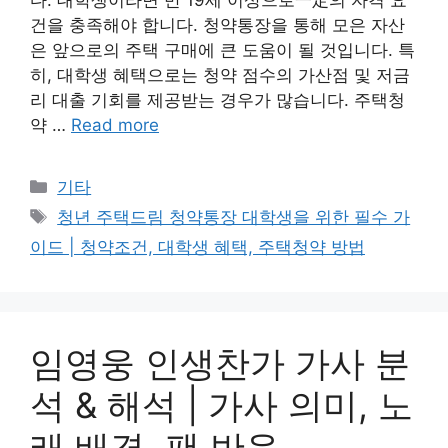
다. 대학생이라면 만 19세 이상으로一定의 자격 요
건을 충족해야 합니다. 청약통장을 통해 모은 자산
은 앞으로의 주택 구매에 큰 도움이 될 것입니다. 특
히, 대학생 혜택으로는 청약 점수의 가산점 및 저금
리 대출 기회를 제공받는 경우가 많습니다. 주택청
약 …
Read more
Categories
기타
Tags
청년 주택드림 청약통장 대학생을 위한 필수 가
이드 | 청약조건, 대학생 혜택, 주택청약 방법
임영웅 인생찬가 가사 분
석 & 해석 | 가사 의미, 노
래 배경, 팬 반응