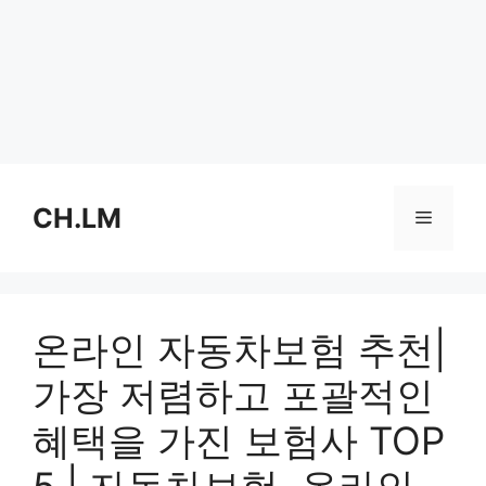
Skip
to
CH.LM
Menu
content
온라인 자동차보험 추천|
가장 저렴하고 포괄적인
혜택을 가진 보험사 TOP