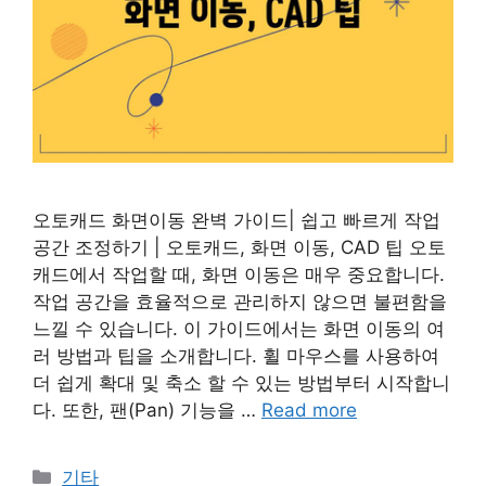
오토캐드 화면이동 완벽 가이드| 쉽고 빠르게 작업
공간 조정하기 | 오토캐드, 화면 이동, CAD 팁 오토
캐드에서 작업할 때, 화면 이동은 매우 중요합니다.
작업 공간을 효율적으로 관리하지 않으면 불편함을
느낄 수 있습니다. 이 가이드에서는 화면 이동의 여
러 방법과 팁을 소개합니다. 휠 마우스를 사용하여
더 쉽게 확대 및 축소 할 수 있는 방법부터 시작합니
다. 또한, 팬(Pan) 기능을 …
Read more
Categories
기타