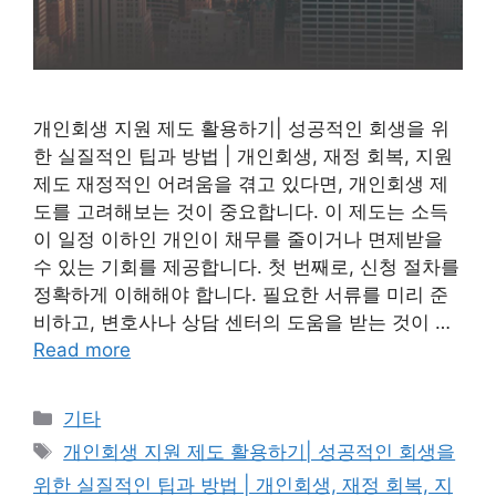
개인회생 지원 제도 활용하기| 성공적인 회생을 위
한 실질적인 팁과 방법 | 개인회생, 재정 회복, 지원
제도 재정적인 어려움을 겪고 있다면, 개인회생 제
도를 고려해보는 것이 중요합니다. 이 제도는 소득
이 일정 이하인 개인이 채무를 줄이거나 면제받을
수 있는 기회를 제공합니다. 첫 번째로, 신청 절차를
정확하게 이해해야 합니다. 필요한 서류를 미리 준
비하고, 변호사나 상담 센터의 도움을 받는 것이 …
Read more
Categories
기타
Tags
개인회생 지원 제도 활용하기| 성공적인 회생을
위한 실질적인 팁과 방법 | 개인회생, 재정 회복, 지