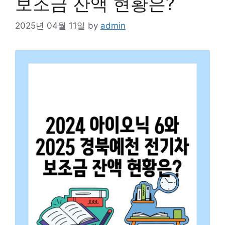
보조금 잔액 현황은?
2025년 04월 11일
by
admin