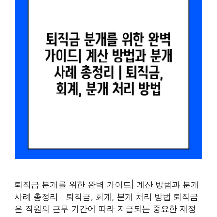
퇴직금 분개를 위한 완벽 가이드| 계산 방법과 분개
사례 총정리 | 퇴직금, 회계, 분개 처리 방법 퇴직금
은 직원의 근무 기간에 따라 지급되는 중요한 재정