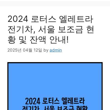
2024 로터스 엘레트라
전기차, 서울 보조금 현
황 및 잔액 안내!
2025년 04월 12일
by
admin