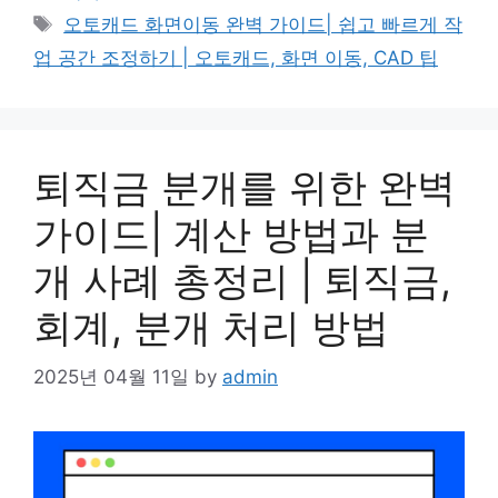
Tags
오토캐드 화면이동 완벽 가이드| 쉽고 빠르게 작
업 공간 조정하기 | 오토캐드, 화면 이동, CAD 팁
퇴직금 분개를 위한 완벽
가이드| 계산 방법과 분
개 사례 총정리 | 퇴직금,
회계, 분개 처리 방법
2025년 04월 11일
by
admin