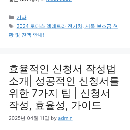
Categories
기타
Tags
2024 로터스 엘레트라 전기차, 서울 보조금 현
황 및 잔액 안내!
효율적인 신청서 작성법
소개| 성공적인 신청서를
위한 7가지 팁 | 신청서
작성, 효율성, 가이드
2025년 04월 11일
by
admin