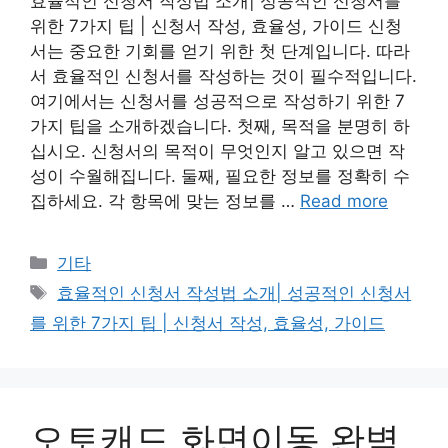
효율적인 신청서 작성법 소개| 성공적인 신청서를
위한 7가지 팁 | 신청서 작성, 효율성, 가이드 신청
서는 중요한 기회를 얻기 위한 첫 단계입니다. 따라
서 효율적인 신청서를 작성하는 것이 필수적입니다.
여기에서는 신청서를 성공적으로 작성하기 위한 7
가지 팁을 소개하겠습니다. 첫째, 목적을 분명히 하
십시오. 신청서의 목적이 무엇인지 알고 있으면 작
성이 수월해집니다. 둘째, 필요한 정보를 정확히 수
집하세요. 각 항목에 맞는 정보를 …
Read more
Categories
기타
Tags
효율적인 신청서 작성법 소개| 성공적인 신청서
를 위한 7가지 팁 | 신청서 작성, 효율성, 가이드
오토캐드 화면이동 완벽