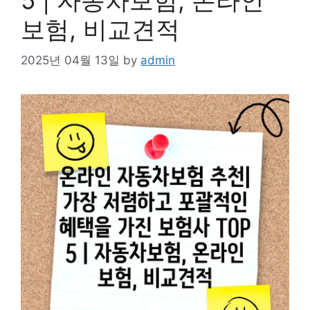
5 | 자동차보험, 온라인
보험, 비교견적
2025년 04월 13일
by
admin