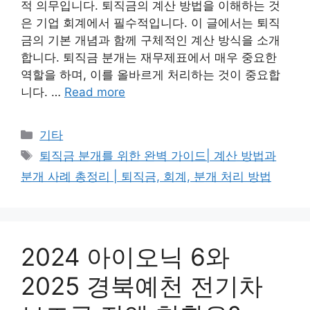
적 의무입니다. 퇴직금의 계산 방법을 이해하는 것
은 기업 회계에서 필수적입니다. 이 글에서는 퇴직
금의 기본 개념과 함께 구체적인 계산 방식을 소개
합니다. 퇴직금 분개는 재무제표에서 매우 중요한
역할을 하며, 이를 올바르게 처리하는 것이 중요합
니다. …
Read more
Categories
기타
Tags
퇴직금 분개를 위한 완벽 가이드| 계산 방법과
분개 사례 총정리 | 퇴직금, 회계, 분개 처리 방법
2024 아이오닉 6와
2025 경북예천 전기차