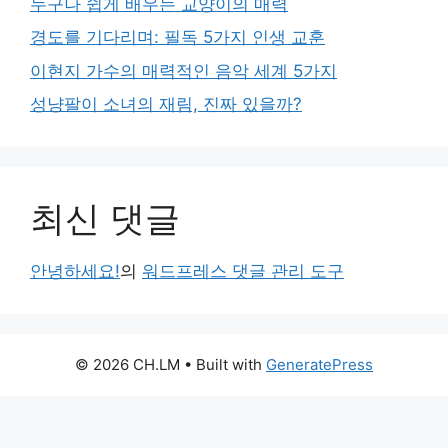
누구나 쉽게 배우는 교양이의 매력
경도를 기다리며: 필독 5가지 인생 교훈
이현지 가수의 매력적인 음악 세계 5가지
성냥팔이 소녀의 재림, 진짜 있을까?
최신 댓글
안녕하세요!
의
워드프레스 댓글 관리 도구
© 2026 CH.LM
• Built with
GeneratePress