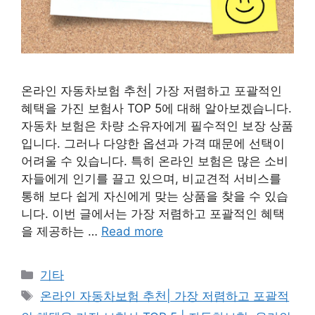
온라인 자동차보험 추천| 가장 저렴하고 포괄적인
혜택을 가진 보험사 TOP 5에 대해 알아보겠습니다.
자동차 보험은 차량 소유자에게 필수적인 보장 상품
입니다. 그러나 다양한 옵션과 가격 때문에 선택이
어려울 수 있습니다. 특히 온라인 보험은 많은 소비
자들에게 인기를 끌고 있으며, 비교견적 서비스를
통해 보다 쉽게 자신에게 맞는 상품을 찾을 수 있습
니다. 이번 글에서는 가장 저렴하고 포괄적인 혜택
을 제공하는 …
Read more
Categories
기타
Tags
온라인 자동차보험 추천| 가장 저렴하고 포괄적