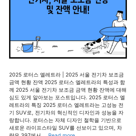
2025 로터스 엘레트라 | 2025 서울 전기차 보조금
금액 현황 잔액 2025 로터스 엘레트라의 특성과 함
께 2025 서울 전기차 보조금 금액 현황 잔액에 대해
심도 있게 알아보는 포스트입니다. 2025 로터스 엘
레트라의 특징 2025 로터스 엘레트라는 고성능 전
기 SUV로, 전기차의 혁신적인 디자인과 성능을 자
랑합니다. 로터스는 자체 디자인 철학을 기반으로
새로운 라이프스타일 SUV를 선보이고 있으며, 차
량은 397에서 …
Read more