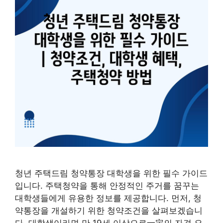
청년 주택드림 청약통장 대학생을 위한 필수 가이드
입니다. 주택청약을 통해 안정적인 주거를 꿈꾸는
대학생들에게 유용한 정보를 제공합니다. 먼저, 청
약통장을 개설하기 위한 청약조건을 살펴보겠습니