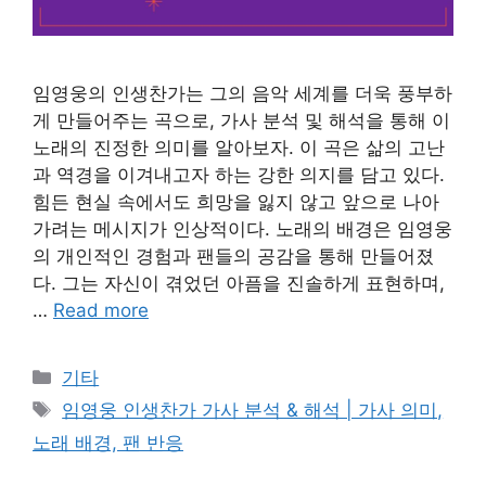
임영웅의 인생찬가는 그의 음악 세계를 더욱 풍부하
게 만들어주는 곡으로, 가사 분석 및 해석을 통해 이
노래의 진정한 의미를 알아보자. 이 곡은 삶의 고난
과 역경을 이겨내고자 하는 강한 의지를 담고 있다.
힘든 현실 속에서도 희망을 잃지 않고 앞으로 나아
가려는 메시지가 인상적이다. 노래의 배경은 임영웅
의 개인적인 경험과 팬들의 공감을 통해 만들어졌
다. 그는 자신이 겪었던 아픔을 진솔하게 표현하며,
…
Read more
Categories
기타
Tags
임영웅 인생찬가 가사 분석 & 해석 | 가사 의미,
노래 배경, 팬 반응